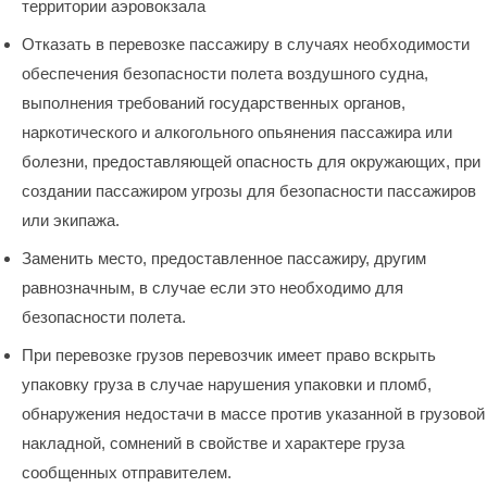
территории аэровокзала
Отказать в перевозке пассажиру в случаях необходимости
обеспечения безопасности полета воздушного судна,
выполнения требований государственных органов,
наркотического и алкогольного опьянения пассажира или
болезни, предоставляющей опасность для окружающих, при
создании пассажиром угрозы для безопасности пассажиров
или экипажа.
Заменить место, предоставленное пассажиру, другим
равнозначным, в случае если это необходимо для
безопасности полета.
При перевозке грузов перевозчик имеет право вскрыть
упаковку груза в случае нарушения упаковки и пломб,
обнаружения недостачи в массе против указанной в грузовой
накладной, сомнений в свойстве и характере груза
сообщенных отправителем.