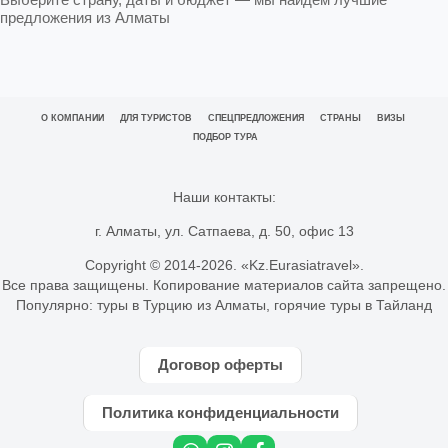
предложения из Алматы
О КОМПАНИИ
ДЛЯ ТУРИСТОВ
СПЕЦПРЕДЛОЖЕНИЯ
СТРАНЫ
ВИЗЫ
ПОДБОР ТУРА
Наши контакты:
г. Алматы, ул. Сатпаева, д. 50, офис 13
Copyright © 2014-
2026. «Kz.Eurasiatravel».
Все права защищены. Копирование материалов сайта запрещено.
Популярно:
туры в Турцию из Алматы
,
горячие туры в Тайланд
Договор оферты
Политика конфиденциальности