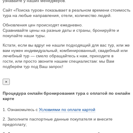
узнавайте у наших менеджеров.
Сайт «Поиска туров» показывает в реальном времени стоимость
тура на любые направления, отели, количество людей.
Обновления цен происходят ежедневно.
Сравнивайте цены на разные даты и страны, бронируйте и
покупайте наши туры.
Кстати, если вы вдруг не нашли подходящий для вас тур, или же
вам нужен индивидуальный, комбинированный, свадебный или
лечебный тур — смело обращайтесь к нам, приходите в
гости, или просто звоните нашим специалистам: мы Вам
подберём тур под Ваш запрос!
×
Процедура онлайн бронирования тура с оплатой по онлайн
карте
1. Ознакомьтесь с
Условиями по оплате картой
2. Заполните паспортные данные покупателя и внесите
предоплату;