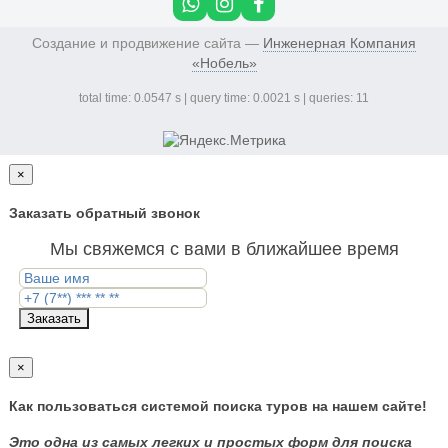
Создание и продвижение сайта —
Инженерная Компания
«Нобель»
total time: 0.0547 s | query time: 0.0021 s | queries: 11
×
Заказать обратный звонок
Мы свяжемся с вами в ближайшее время
Заказать
×
Как пользоваться системой поиска туров на нашем сайте!
Это одна из самых легких и простых форм для поиска