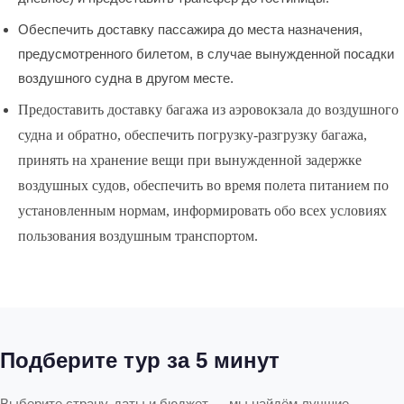
Обеспечить доставку пассажира до места назначения,
предусмотренного билетом, в случае вынужденной посадки
воздушного судна в другом месте.
Предоставить доставку багажа из аэровокзала до воздушного
судна и обратно, обеспечить погрузку-разгрузку багажа,
принять на хранение вещи при вынужденной задержке
воздушных судов, обеспечить во время полета питанием по
установленным нормам, информировать обо всех условиях
пользования воздушным транспортом.
Подберите тур за 5 минут
Выберите страну, даты и бюджет — мы найдём лучшие