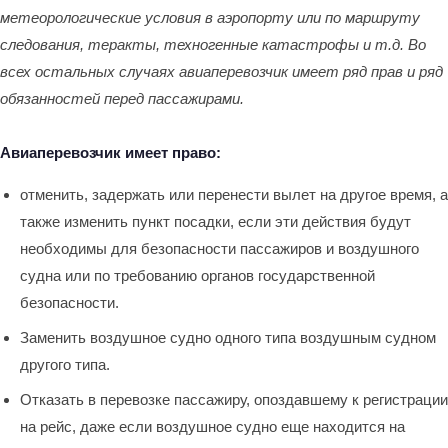
метеорологические условия в аэропорту или по маршруту
следования, теракты, техногенные катастрофы и т.д. Во
всех остальных случаях авиаперевозчик имеет ряд прав и ряд
обязанностей перед пассажирами.
Авиаперевозчик имеет право:
отменить, задержать или перенести вылет на другое время, а
также изменить пункт посадки, если эти действия будут
необходимы для безопасности пассажиров и воздушного
судна или по требованию органов государственной
безопасности.
Заменить воздушное судно одного типа воздушным судном
другого типа.
Отказать в перевозке пассажиру, опоздавшему к регистрации
на рейс, даже если воздушное судно еще находится на