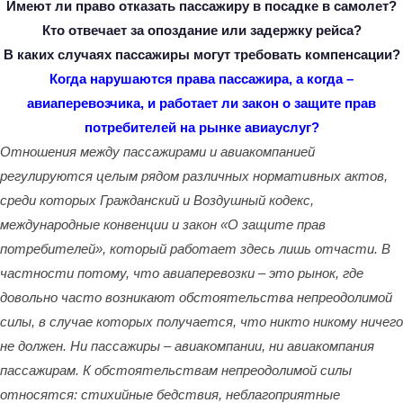
Имеют ли право отказать пассажиру в посадке в самолет?
Кто отвечает за опоздание или задержку рейса?
В каких случаях пассажиры могут требовать компенсации?
Когда нарушаются права пассажира, а когда –
авиаперевозчика, и работает ли закон о защите прав
потребителей на рынке авиауслуг?
Отношения между пассажирами и авиакомпанией
регулируются целым рядом различных нормативных актов,
среди которых Гражданский и Воздушный кодекс,
международные конвенции и закон «О защите прав
потребителей», который работает здесь лишь отчасти. В
частности потому, что авиаперевозки – это рынок, где
довольно часто возникают обстоятельства непреодолимой
силы, в случае которых получается, что никто никому ничего
не должен. Ни пассажиры – авиакомпании, ни авиакомпания
пассажирам. К обстоятельствам непреодолимой силы
относятся: стихийные бедствия, неблагоприятные