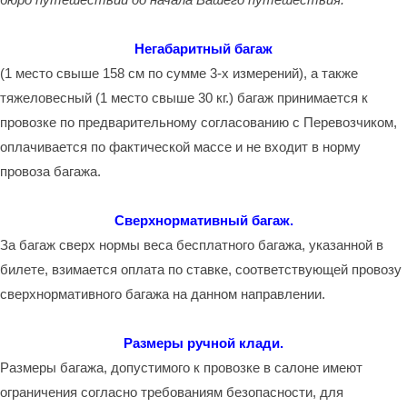
Негабаритный багаж
(1 место свыше 158 см по сумме 3-х измерений), а также
тяжеловесный (1 место свыше 30 кг.) багаж принимается к
провозке по предварительному согласованию с Перевозчиком,
оплачивается по фактической массе и не входит в норму
провоза багажа.
Сверхнормативный багаж.
За багаж сверх нормы веса бесплатного багажа, указанной в
билете, взимается оплата по ставке, соответствующей провозу
сверхнормативного багажа на данном направлении.
Размеры ручной клади.
Размеры багажа, допустимого к провозке в салоне имеют
ограничения согласно требованиям безопасности, для