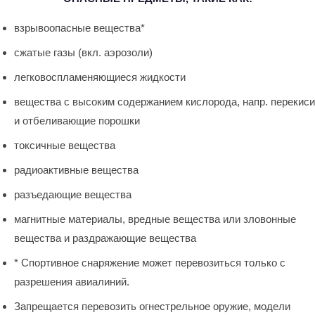
взрывоопасные вещества*
сжатые газы (вкл. аэрозоли)
легковоспламеняющиеся жидкости
вещества с высоким содержанием кислорода, напр. перекиси
и отбеливающие порошки
токсичные вещества
радиоактивные вещества
разъедающие вещества
магнитные материалы, вредные вещества или зловонные
вещества и раздражающие вещества
* Спортивное снаряжение может перевозиться только с
разрешения авиалиний.
Запрещается перевозить огнестрельное оружие, модели