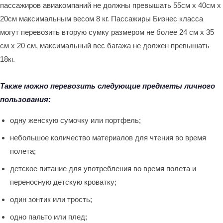
пассажиров авиакомпаний не должны превышать 55см x 40см x
20см максимальным весом 8 кг. Пассажиры Бизнес класса
могут перевозить вторую сумку размером не более 24 см х 35
см х 20 см, максимальный вес багажа не должен превышать
18кг.
Также можно перевозить следующие предметы личного
пользования:
одну женскую сумочку или портфель;
небольшое количество материалов для чтения во время
полета;
детское питание для употребления во время полета и
переносную детскую кроватку;
один зонтик или трость;
одно пальто или плед;