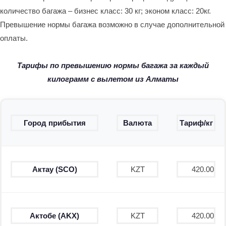
количество багажа – бизнес класс: 30 кг; эконом класс: 20кг.
Превышение нормы багажа возможно в случае дополнительной
оплаты.
Тарифы по превышению нормы багажа за каждый
килограмм с вылетом из Алматы
Город прибытия
Валюта
Тариф/кг
Актау (SCO)
KZT
420.00
Актобе (AKX)
KZT
420.00