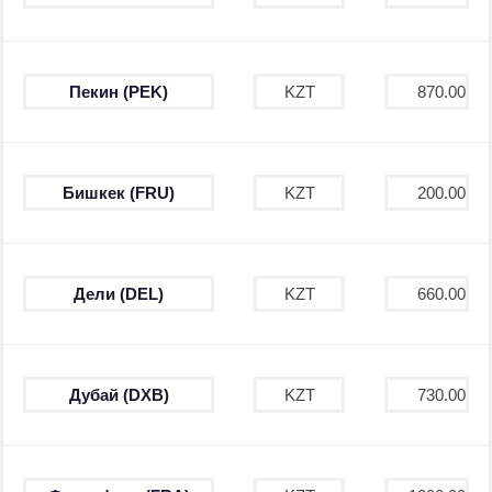
Пекин (PEK)
KZT
870.00
Бишкек (FRU)
KZT
200.00
Дели (DEL)
KZT
660.00
Дубай (DXB)
KZT
730.00