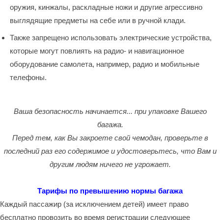
оружия, кинжалы, раскладные ножи и другие агрессивно
выглядящие предметы на себе или в ручной клади.
Также запрещено использовать электрические устройства,
которые могут повлиять на радио- и навигационное
оборудование самолета, например, радио и мобильные
телефоны.
Ваша безопасность начинается... при упаковке Вашего
багажа.
Перед тем, как Вы закроете свой чемодан, проверьте в
последний раз его содержимое и удостоверьтесь, что Вам и
другим людям ничего не угрожает.
Тарифы по превышению нормы багажа
Каждый пассажир (за исключением детей) имеет право
бесплатно провозить во время регистрации следующее