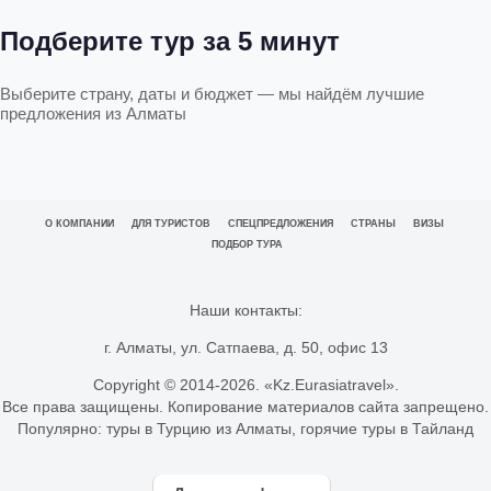
Подберите тур за 5 минут
Выберите страну, даты и бюджет — мы найдём лучшие
предложения из Алматы
О КОМПАНИИ
ДЛЯ ТУРИСТОВ
СПЕЦПРЕДЛОЖЕНИЯ
СТРАНЫ
ВИЗЫ
ПОДБОР ТУРА
Наши контакты:
г. Алматы, ул. Сатпаева, д. 50, офис 13
Copyright © 2014-
2026. «Kz.Eurasiatravel».
Все права защищены. Копирование материалов сайта запрещено.
Популярно:
туры в Турцию из Алматы
,
горячие туры в Тайланд