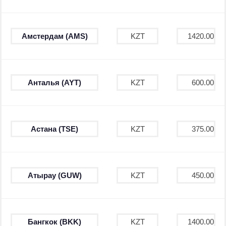
Амстердам (AMS)
KZT
1420.00
Анталья (AYT)
KZT
600.00
Астана (TSE)
KZT
375.00
Атырау (GUW)
KZT
450.00
Бангкок (BKK)
KZT
1400.00