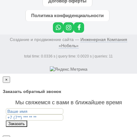
Договор оферты
Политика конфиденциальности
Создание и продвижение сайта —
Инженерная Компания
«Нобель»
total time: 0.0336 s | query time: 0.0020 s | queries: 11
×
Заказать обратный звонок
Мы свяжемся с вами в ближайшее время
Заказать