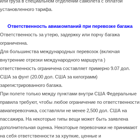
или груза в специальном отделении самолета с оплатой
установленного тарифа.
Ответственность авиакомпаний при перевозке багажа
Ответственность за утерю, задержку или порчу багажа
ограниченна.
Для большинства международных перевозок (включая
внутренние отрезки международного маршрута )
ответственность ограничена составляет примерно 9.07 дол.
США за фунт (20.00 дол. США за килограмм)
зарегистрированного багажа.
При полете только между пунктами внутри США Федеральные
правила требуют, чтобы любое ограничение по ответственности
авиаперевозчика, составляли не менее 2,500 дол. США на
пассажира. На некоторые типы вещи может быть заявлена
дополнительная оценка. Некоторые перевозчики не принимают
на себя ответственности за хрупкие, ценные и