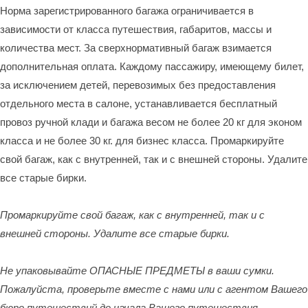
Норма зарегистрированного багажа ограничивается в
зависимости от класса путешествия, габаритов, массы и
количества мест. За сверхнормативный багаж взимается
дополнительная оплата. Каждому пассажиру, имеющему билет,
за исключением детей, перевозимых без предоставления
отдельного места в салоне, устанавливается бесплатный
провоз ручной клади и багажа весом не более 20 кг для эконом
класса и не более 30 кг. для бизнес класса. Промаркируйте
свой багаж, как с внутренней, так и с внешней стороны. Удалите
все старые бирки.
Промаркируйте свой багаж, как с внутренней, так и с
внешней стороны. Удалите все старые бирки.
Не упаковывайте ОПАСНЫЕ ПРЕДМЕТЫ в ваши сумки.
Пожалуйста, проверьте вместе с нами или с агентом Вашего
бюро путешествий до начала Вашего путешествия.