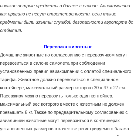
никакие острые предметы в багаже в салоне. Авиакомпании
как правило не несут ответственности, если такие
предметы были изъяты службой безопасности аэропорта до
отбытия.
Перевозка животных:
Домашние животные по согласованию с перевозчиком могут
перевозиться в салоне самолета при соблюдении
установленных правил авиакомпании с оплатой специального
тарифа. Животное должно перевозиться в специальном
контейнере, максимальный размер которого 30 x 47 x 27 см.
Пассажиру можно перевозить только один контейнер,
максимальный вес которого вместе с животным не должен
превышать 8 кг. Также по предварительному согласованию с
авиалинией животные могут перевозиться в контейнерах
установленных размеров в качестве регистрируемого багажа