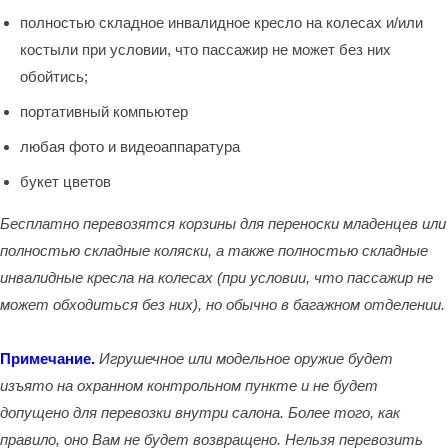
полностью складное инвалидное кресло на колесах и/или
костыли при условии, что пассажир не может без них
обойтись;
портативный компьютер
любая фото и видеоаппаратура
букет цветов
Бесплатно перевозятся корзины для переноски младенцев или
полностью складные коляски, а также полностью складные
инвалидные кресла на колесах (при условии, что пассажир не
может обходиться без них), но обычно в багажном отделении.
Примечание.
Игрушечное или модельное оружие будет
изъято на охранном контрольном пункте и не будет
допущено для перевозки внутри салона. Более того, как
правило, оно Вам не будет возвращено. Нельзя перевозить