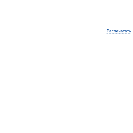
Распечатать