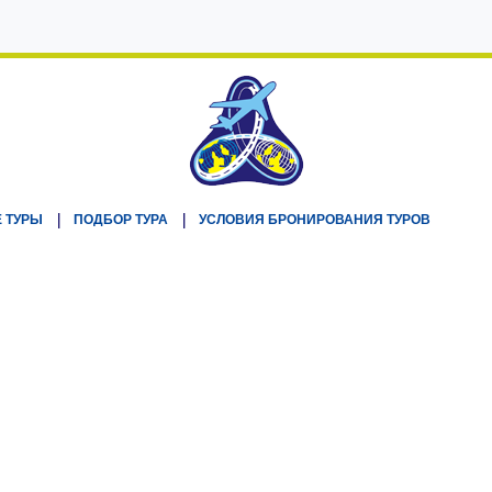
 ТУРЫ
ПОДБОР ТУРА
УСЛОВИЯ БРОНИРОВАНИЯ ТУРОВ