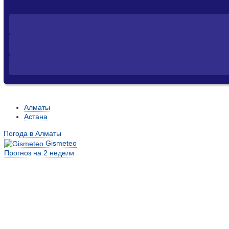
Алматы
Астана
Погода в Алматы
Gismeteo
Прогноз на 2 недели