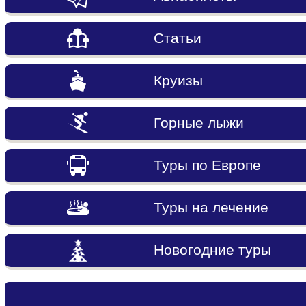
Статьи
Круизы
Горные лыжи
Туры по Европе
Туры на лечение
Новогодние туры