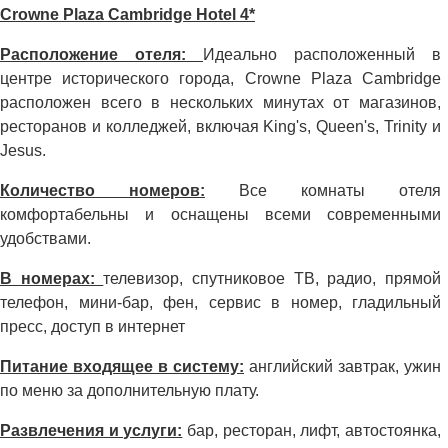
Crowne Plaza Cambridge Hotel 4*
Расположение отеля:
Идеально расположенный в
центре исторического города, Crowne Plaza Cambridge
расположен всего в нескольких минутах от магазинов,
ресторанов и колледжей, включая King's, Queen's, Trinity и
Jesus.
Количество номеров:
Все комнаты отеля
комфортабельны и оснащены всеми современными
удобствами.
В номерах:
телевизор, спутниковое ТВ, радио, прямой
телефон, мини-бар, фен, сервис в номер, гладильный
пресс, доступ в интернет
Питание входящее в систему:
английский завтрак, ужин
по меню за дополнительную плату.
Развлечения и услуги:
бар, ресторан, лифт, автостоянка,