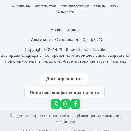
О КОМПАНИИ
ДЛЯ ТУРИСТОВ
СПЕЦПРЕДЛОЖЕНИЯ
СТРАНЫ
ВИЗЫ
ПОДБОР ТУРА
Наши контакты:
г. Алматы, ул. Сатпаева, д. 50, офис 13
Copyright © 2014-
2026. «Kz.Eurasiatravel».
Все права защищены. Копирование материалов сайта запрещено.
Популярно:
туры в Турцию из Алматы
,
горячие туры в Тайланд
Договор оферты
Политика конфиденциальности
Создание и продвижение сайта —
Инженерная Компания
«Нобель»