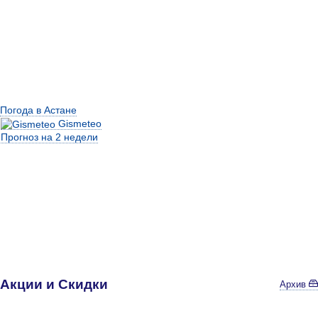
Погода в Астане
Gismeteo
Прогноз на 2 недели
Акции и Скидки
Архив