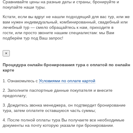
Сравнивайте цены на разные даты и страны, бронируйте и
покупайте наши туры.
Кстати, если вы вдруг не нашли подходящий для вас тур, или же
вам нужен индивидуальный, комбинированный, свадебный или
лечебный тур — смело обращайтесь к нам, приходите в
гости, или просто звоните нашим специалистам: мы Вам
подберём тур под Ваш запрос!
×
Процедура онлайн бронирования тура с оплатой по онлайн
карте
1. Ознакомьтесь с
Условиями по оплате картой
2. Заполните паспортные данные покупателя и внесите
предоплату;
3. Дождитесь звонка менеджера, он подтвердит бронирование
тура, затем оплатите оставшуюся часть суммы;
4. После полной оплаты тура Вы получаете все необходимые
документы на почту которую указали при бронировании.