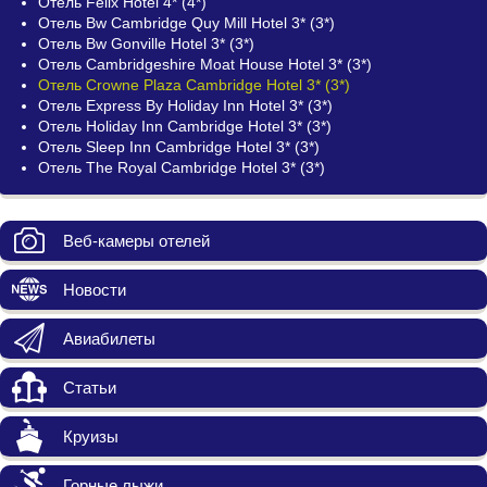
Отель Felix Hotel 4* (4*)
Отель Bw Cambridge Quy Mill Hotel 3* (3*)
Отель Bw Gonville Hotel 3* (3*)
Отель Cambridgeshire Moat House Hotel 3* (3*)
Отель Crowne Plaza Cambridge Hotel 3* (3*)
Отель Express By Holiday Inn Hotel 3* (3*)
Отель Holiday Inn Cambridge Hotel 3* (3*)
Отель Sleep Inn Cambridge Hotel 3* (3*)
Отель The Royal Cambridge Hotel 3* (3*)
Веб-камеры отелей
Новости
Авиабилеты
Статьи
Круизы
Горные лыжи