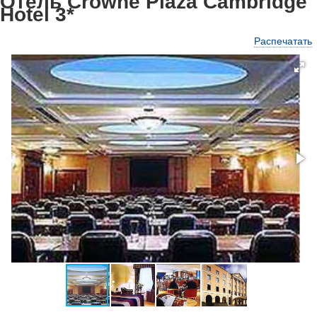
Отель Crowne Plaza Cambridge
Hotel 3*
Распечатать