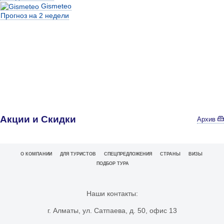
Gismeteo
Прогноз на 2 недели
Акции и Скидки
Архив
О КОМПАНИИ
ДЛЯ ТУРИСТОВ
СПЕЦПРЕДЛОЖЕНИЯ
СТРАНЫ
ВИЗЫ
ПОДБОР ТУРА
Наши контакты:
г. Алматы, ул. Сатпаева, д. 50, офис 13