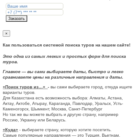
Заказать
×
Как пользоваться системой поиска туров на нашем сайте!
Это одна из самых легких и простых форм для поиска
туров.
Главное — вы сами выбираете даты, быстро и легко
сравниваете цены на различные направления и даты.
«Поиск туров из…»
-
вы сами выбираете город, откуда ищите
варианты туров.
Для Казахстана есть возможность выбора: Алматы, Астана,
Актау, Актобе, Атырау, Караганда, Павлодар, Уральск, Усть-
Каменогорск, Шымкент, Москва, Санкт-Петербург
Но так же вы можете выбрать и другую страну, например
Россию, Украину или Беларусь.
«Куда»
- выбираете страну, которую хотите посетить.
Самые популярные направления — это Турция, Вьетнам,