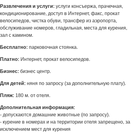
Развлечения и услуги:
услуги консъержа, прачечная,
кондиционирование, доступ в Интернет, факс, прокат
велосипедов, чистка обуви, трансфер из аэропорта,
обслуживание номеров, гладильная, места для курения,
зал с камином.
Бесплатно:
парковочная стоянка.
Платно:
Интернет, прокат велосипедов.
Бизнес:
бизнес центр.
Для детей:
няня по запросу (за дополнительную плату).
Пляж:
180 м. от отеля.
Дополнительная информация:
- допускаются домашние животные (по запросу).
- курение в номерах и на территории отеля запрещено, за
исключением мест для курения