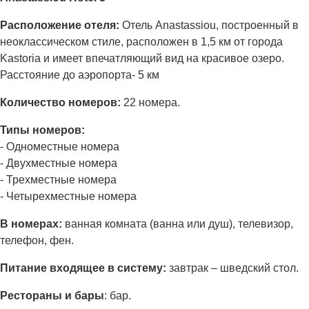
Расположение отеля:
Отель Anastassiou, построенный в
неоклассическом стиле, расположен в 1,5 км от города
Kastoria и имеет впечатляющий вид на красивое озеро.
Расстояние до аэропорта- 5 км
Количество номеров:
22 номера.
Типы номеров:
- Одноместные номера
- Двухместные номера
- Трехместные номера
- Четырехместные номера
В номерах:
ванная комната (ванна или душ), телевизор,
телефон, фен.
Питание входящее в систему:
завтрак – шведский стол.
Рестораны и бары
: бар.