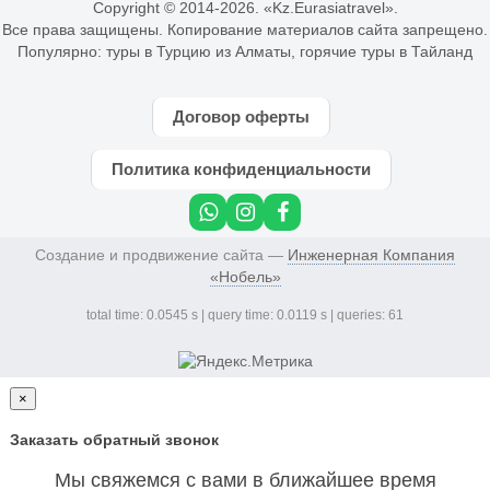
Copyright © 2014-
2026. «Kz.Eurasiatravel».
Все права защищены. Копирование материалов сайта запрещено.
Популярно:
туры в Турцию из Алматы
,
горячие туры в Тайланд
Договор оферты
Политика конфиденциальности
Создание и продвижение сайта —
Инженерная Компания
«Нобель»
total time: 0.0545 s | query time: 0.0119 s | queries: 61
×
Заказать обратный звонок
Мы свяжемся с вами в ближайшее время