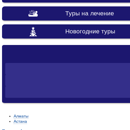
Туры на лечение
Новогодние туры
Алматы
Астана