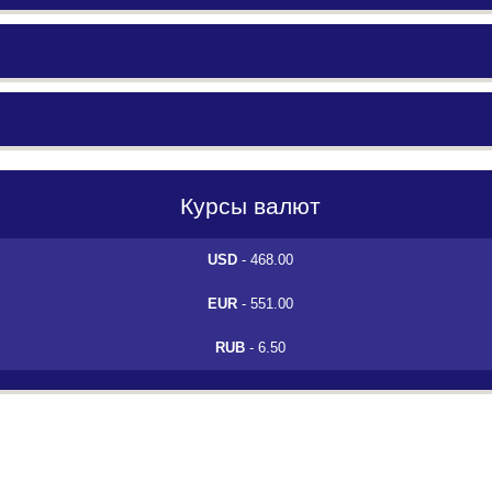
Курсы валют
USD
- 468.00
EUR
- 551.00
RUB
- 6.50