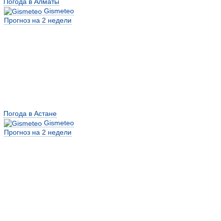
Погода в Алматы
Gismeteo
Прогноз на 2 недели
Погода в Астане
Gismeteo
Прогноз на 2 недели