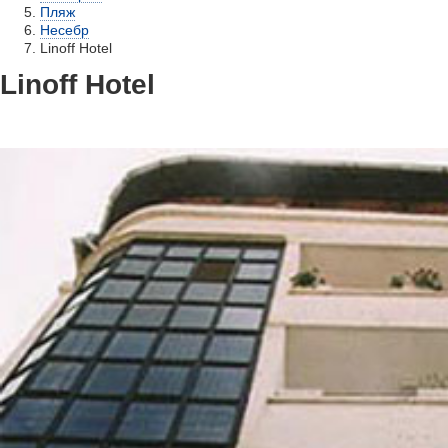
Пляж
Несебр
Linoff Hotel
Linoff Hotel