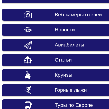
Веб-камеры отелей
Новости
Авиабилеты
Статьи
Круизы
Горные лыжи
Туры по Европе