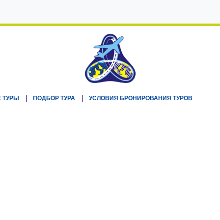
 ТУРЫ
ПОДБОР ТУРА
УСЛОВИЯ БРОНИРОВАНИЯ ТУРОВ