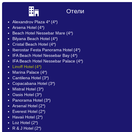
Отели
Alexandrov Plaza 4* (4*)
Arsena Hotel (4*)
Beach Hotel Nessebar Mare (4*)
Bilyana Beach Hotel (4*)
Cristal Beach Hotel (4*)
Iberostar Festa Panorama Hotel (4*)
IFA Beach Hotel Nessebar Bay (4*)
IFA Beach Hotel Nessebar Palace (4*)
Linoff Hotel (4*)
Marina Palace (4*)
Cantilena Hotel (3*)
Copacabana Hotel (3*)
Mistral Hotel (3*)
Oasis Hotel (3*)
Panorama Hotel (3*)
Arsenal Hotel (2*)
Everest Hotel (2*)
Havaii Hotel (2*)
Loz Hotel (2*)
R & J Hotel (2*)