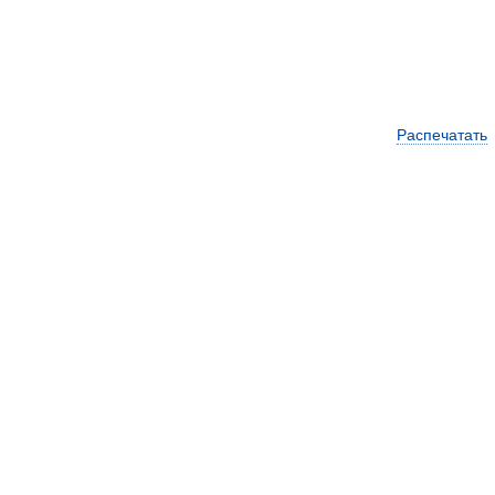
Распечатать