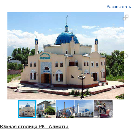
Распечатать
Южная столица РК - Алматы.