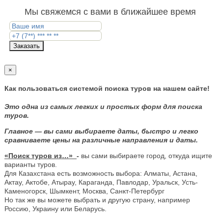
Мы свяжемся с вами в ближайшее время
Заказать
×
Как пользоваться системой поиска туров на нашем сайте!
Это одна из самых легких и простых форм для поиска
туров.
Главное — вы сами выбираете даты, быстро и легко
сравниваете цены на различные направления и даты.
«Поиск туров из…»
-
вы сами выбираете город, откуда ищите
варианты туров.
Для Казахстана есть возможность выбора: Алматы, Астана,
Актау, Актобе, Атырау, Караганда, Павлодар, Уральск, Усть-
Каменогорск, Шымкент, Москва, Санкт-Петербург
Но так же вы можете выбрать и другую страну, например
Россию, Украину или Беларусь.