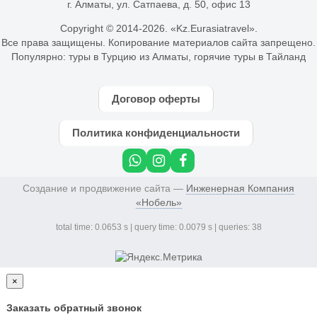
г. Алматы, ул. Сатпаева, д. 50, офис 13
Copyright © 2014-
2026. «Kz.Eurasiatravel».
Все права защищены. Копирование материалов сайта запрещено.
Популярно:
туры в Турцию из Алматы
,
горячие туры в Тайланд
Договор оферты
Политика конфиденциальности
Создание и продвижение сайта —
Инженерная Компания
«Нобель»
total time: 0.0653 s | query time: 0.0079 s | queries: 38
×
Заказать обратный звонок