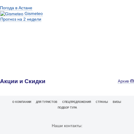
Погода в Астане
Gismeteo
Прогноз на 2 недели
Акции и Скидки
Архив
О КОМПАНИИ
ДЛЯ ТУРИСТОВ
СПЕЦПРЕДЛОЖЕНИЯ
СТРАНЫ
ВИЗЫ
ПОДБОР ТУРА
Наши контакты: