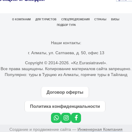
О КОМПАНИИ
ДЛЯ ТУРИСТОВ
СПЕЦПРЕДЛОЖЕНИЯ
СТРАНЫ
ВИЗЫ
ПОДБОР ТУРА
Наши контакты:
г. Алматы, ул. Сатпаева, д. 50, офис 13
Copyright © 2014-
2026. «Kz.Eurasiatravel».
Все права защищены. Копирование материалов сайта запрещено.
Популярно:
туры в Турцию из Алматы
,
горячие туры в Тайланд
Договор оферты
Политика конфиденциальности
Создание и продвижение сайта —
Инженерная Компания