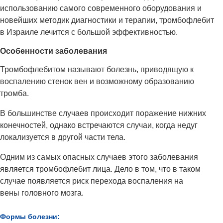
использованию самого современного оборудования и
новейших методик диагностики и терапии, тромбофлебит
в Израиле лечится с большой эффективностью.
Особенности заболевания
Тромбофлебитом называют болезнь, приводящую к
воспалению стенок вен и возможному образованию
тромба.
В большинстве случаев происходит поражение нижних
конечностей, однако встречаются случаи, когда недуг
локализуется в другой части тела.
Одним из самых опасных случаев этого заболевания
является тромбофлебит лица. Дело в том, что в таком
случае появляется риск перехода воспаления на
вены головного мозга.
Формы болезни: