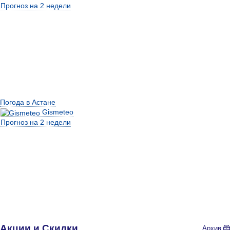
Прогноз на 2 недели
Погода в Астане
Gismeteo
Прогноз на 2 недели
Акции и Скидки
Архив