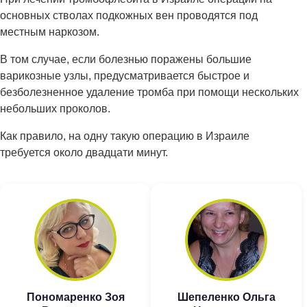
основных стволах подкожных вен проводятся под
местным наркозом.
В том случае, если болезнью поражены большие
варикозные узлы, предусматривается быстрое и
безболезненное удаление тромба при помощи нескольких
небольших проколов.
Как правило, на одну такую операцию в Израиле
требуется около двадцати минут.
Пономаренко Зоя
Шепеленко Ольга