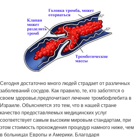
Сегодня достаточно много людей страдает от различных
заболеваний сосудов. Как правило, те, кто заботятся о
своем здоровье,предпочитают лечение тромбофлебита в
Израиле. Объясняется это тем, что в нашей стране
качество предоставляемых медицинских услуг
соответствует самым высоким мировым стандартам, при
этом стоимость прохождения процедур намного ниже, чем
в больницах Европы и Америки. Благодаря