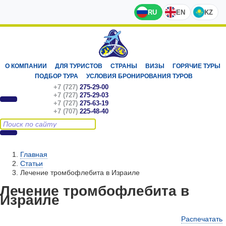
RU
EN
KZ
О КОМПАНИИ
ДЛЯ ТУРИСТОВ
СТРАНЫ
ВИЗЫ
ГОРЯЧИЕ ТУРЫ
ПОДБОР ТУРА
УСЛОВИЯ БРОНИРОВАНИЯ ТУРОВ
+7 (727)
275-29-00
+7 (727)
275-29-03
+7 (727)
275-63-19
+7 (707)
225-48-40
Главная
Статьи
Лечение тромбофлебита в Израиле
Лечение тромбофлебита в
Израиле
Распечатать