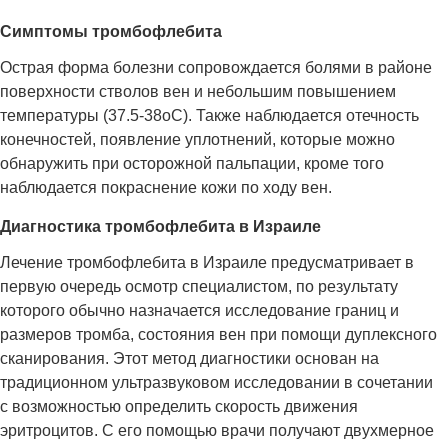
Симптомы тромбофлебита
Острая форма болезни сопровождается болями в районе
поверхности стволов вен и небольшим повышением
температуры (37.5-38оС). Также наблюдается отечность
конечностей, появление уплотнений, которые можно
обнаружить при осторожной пальпации, кроме того
наблюдается покраснение кожи по ходу вен.
Диагностика тромбофлебита в Израиле
Лечение тромбофлебита в Израиле предусматривает в
первую очередь осмотр специалистом, по результату
которого обычно назначается исследование границ и
размеров тромба, состояния вен при помощи дуплексного
сканирования. Этот метод диагностики основан на
традиционном ультразвуковом исследовании в сочетании
с возможностью определить скорость движения
эритроцитов. С его помощью врачи получают двухмерное