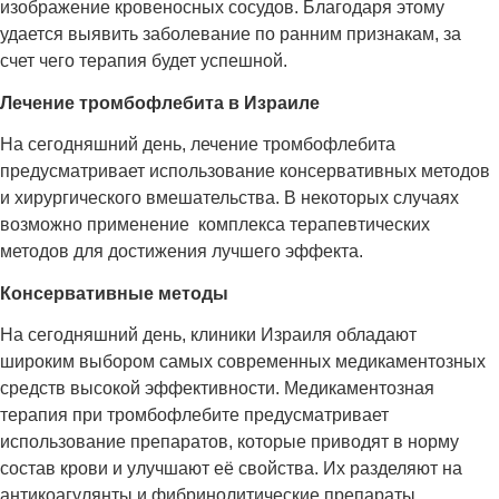
изображение кровеносных сосудов. Благодаря этому
удается выявить заболевание по ранним признакам, за
счет чего терапия будет успешной.
Лечение тромбофлебита в Израиле
На сегодняшний день, лечение тромбофлебита
предусматривает использование консервативных методов
и хирургического вмешательства. В некоторых случаях
возможно применение комплекса терапевтических
методов для достижения лучшего эффекта.
Консервативные методы
На сегодняшний день, клиники Израиля обладают
широким выбором самых современных медикаментозных
средств высокой эффективности. Медикаментозная
терапия при тромбофлебите предусматривает
использование препаратов, которые приводят в норму
состав крови и улучшают её свойства. Их разделяют на
антикоагулянты и фибринолитические препараты.