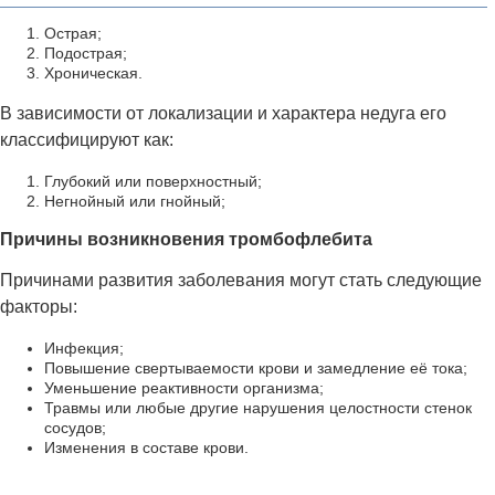
Острая;
Подострая;
Хроническая.
В зависимости от локализации и характера недуга его
классифицируют как:
Глубокий или поверхностный;
Негнойный или гнойный;
Причины возникновения тромбофлебита
Причинами развития заболевания могут стать следующие
факторы:
Инфекция;
Повышение свертываемости крови и замедление её тока;
Уменьшение реактивности организма;
Травмы или любые другие нарушения целостности стенок
сосудов;
Изменения в составе крови.