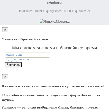
«Нобель»
total time: 0.0499 s | query time: 0.0068 s | queries: 29
×
Заказать обратный звонок
Мы свяжемся с вами в ближайшее время
Заказать
×
Как пользоваться системой поиска туров на нашем сайте!
Это одна из самых легких и простых форм для поиска
туров.
Главное — вы сами выбираете даты, быстро и легко