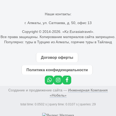
Наши контакты:
г. Алматы, ул. Сатпаева, д. 50, офис 13
Copyright © 2014-
2026. «Kz.Eurasiatravel».
Все права защищены. Копирование материалов сайта запрещено.
Популярно:
туры в Турцию из Алматы
,
горячие туры в Тайланд
Договор оферты
Политика конфиденциальности
Создание и продвижение сайта —
Инженерная Компания
«Нобель»
total time: 0.0502 s | query time: 0.0107 s | queries: 29