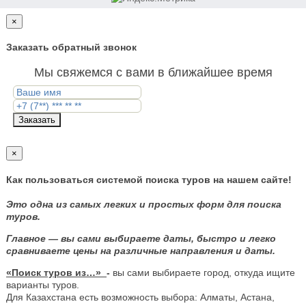
×
Заказать обратный звонок
Мы свяжемся с вами в ближайшее время
Заказать
×
Как пользоваться системой поиска туров на нашем сайте!
Это одна из самых легких и простых форм для поиска
туров.
Главное — вы сами выбираете даты, быстро и легко
сравниваете цены на различные направления и даты.
«Поиск туров из…»
-
вы сами выбираете город, откуда ищите
варианты туров.
Для Казахстана есть возможность выбора: Алматы, Астана,