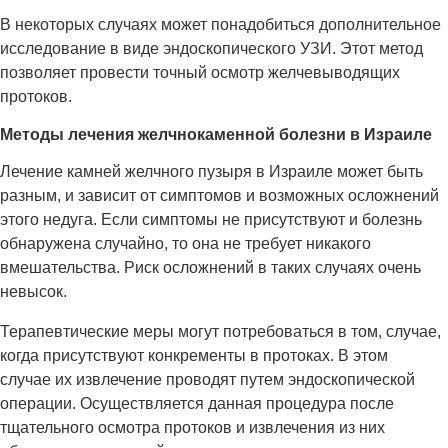
В некоторых случаях может понадобиться дополнительное
исследование в виде эндоскопического УЗИ. Этот метод
позволяет провести точный осмотр желчевыводящих
протоков.
Методы лечения желчнокаменной болезни в Израиле
Лечение камней желчного пузыря в Израиле может быть
разным, и зависит от симптомов и возможных осложнений
этого недуга. Если симптомы не присутствуют и болезнь
обнаружена случайно, то она не требует никакого
вмешательства. Риск осложнений в таких случаях очень
невысок.
Терапевтические меры могут потребоваться в том, случае,
когда присутствуют конкременты в протоках. В этом
случае их извлечение проводят путем эндоскопической
операции. Осуществляется данная процедура после
тщательного осмотра протоков и извлечения из них