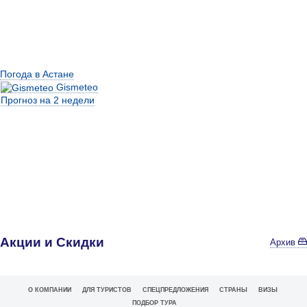
Погода в Астане
Gismeteo
Прогноз на 2 недели
Акции и Скидки
Архив
О КОМПАНИИ
ДЛЯ ТУРИСТОВ
СПЕЦПРЕДЛОЖЕНИЯ
СТРАНЫ
ВИЗЫ
ПОДБОР ТУРА