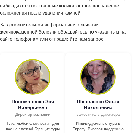
наблюдаются постоянные колики, острое воспаление,
осложнения после удаления камней.
За дополнительной информацией о лечении
желчнокаменной болезни обращайтесь по указанным на
сайте телефонам или отправляйте нам запрос.
Пономаренко Зоя
Шепеленко Ольга
Валерьевна
Николаевна
Директор компании
Заместитель Директора
Туры любой сложности - для
Индивидуальные туры в
нас не сложно! Горящие туры
Европу! Визовая поддержка