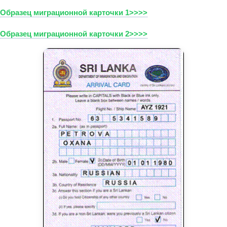
Образец миграционной карточки 1>>>>
Образец миграционной карточки 2>>>>