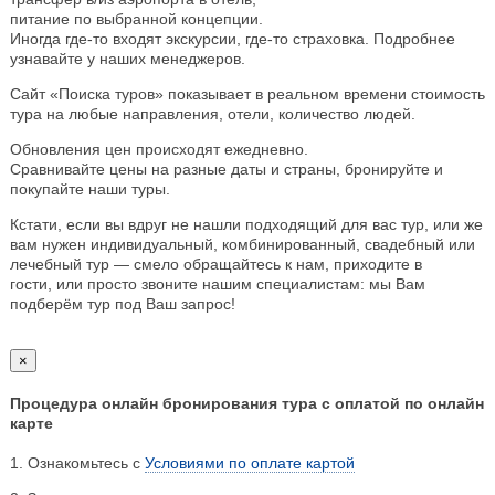
питание по выбранной концепции.
Иногда где-то входят экскурсии, где-то страховка. Подробнее
узнавайте у наших менеджеров.
Сайт «Поиска туров» показывает в реальном времени стоимость
тура на любые направления, отели, количество людей.
Обновления цен происходят ежедневно.
Сравнивайте цены на разные даты и страны, бронируйте и
покупайте наши туры.
Кстати, если вы вдруг не нашли подходящий для вас тур, или же
вам нужен индивидуальный, комбинированный, свадебный или
лечебный тур — смело обращайтесь к нам, приходите в
гости, или просто звоните нашим специалистам: мы Вам
подберём тур под Ваш запрос!
×
Процедура онлайн бронирования тура с оплатой по онлайн
карте
1. Ознакомьтесь с
Условиями по оплате картой