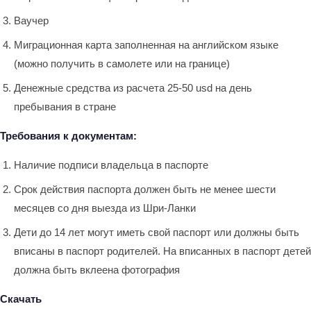
Ваучер
Миграционная карта заполненная на английском языке
(можно получить в самолете или на границе)
Денежные средства из расчета 25-50 usd на день
пребывания в стране
Требования к документам:
Наличие подписи владельца в паспорте
Cрок действия паспорта должен быть не менее шести
месяцев со дня выезда из Шри-Ланки
Дети до 14 лет могут иметь свой паспорт или должны быть
вписаны в паспорт родителей. На вписанных в паспорт детей
должна быть вклеена фотография
Скачать