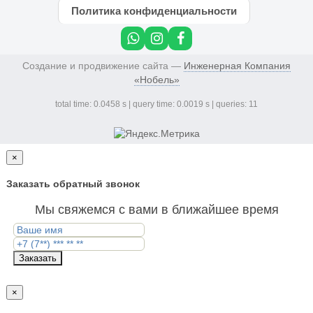
Политика конфиденциальности
Создание и продвижение сайта —
Инженерная Компания
«Нобель»
total time: 0.0458 s | query time: 0.0019 s | queries: 11
×
Заказать обратный звонок
Мы свяжемся с вами в ближайшее время
Заказать
×