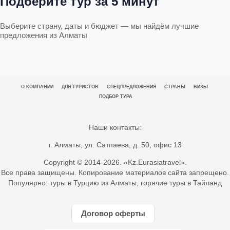
Подберите тур за 5 минут
Выберите страну, даты и бюджет — мы найдём лучшие
предложения из Алматы
О КОМПАНИИ
ДЛЯ ТУРИСТОВ
СПЕЦПРЕДЛОЖЕНИЯ
СТРАНЫ
ВИЗЫ
ПОДБОР ТУРА
Наши контакты:
г. Алматы, ул. Сатпаева, д. 50, офис 13
Copyright © 2014-
2026. «Kz.Eurasiatravel».
Все права защищены. Копирование материалов сайта запрещено.
Популярно:
туры в Турцию из Алматы
,
горячие туры в Тайланд
Договор оферты