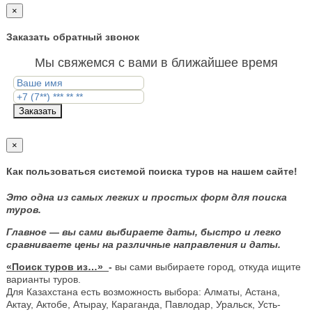
×
Заказать обратный звонок
Мы свяжемся с вами в ближайшее время
Заказать
×
Как пользоваться системой поиска туров на нашем сайте!
Это одна из самых легких и простых форм для поиска
туров.
Главное — вы сами выбираете даты, быстро и легко
сравниваете цены на различные направления и даты.
«Поиск туров из…»
-
вы сами выбираете город, откуда ищите
варианты туров.
Для Казахстана есть возможность выбора: Алматы, Астана,
Актау, Актобе, Атырау, Караганда, Павлодар, Уральск, Усть-