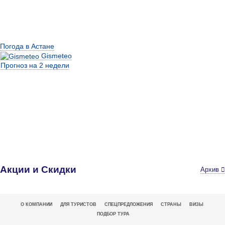
Погода в Астане
Gismeteo
Прогноз на 2 недели
Акции и Скидки
Архив
О КОМПАНИИ
ДЛЯ ТУРИСТОВ
СПЕЦПРЕДЛОЖЕНИЯ
СТРАНЫ
ВИЗЫ
ПОДБОР ТУРА