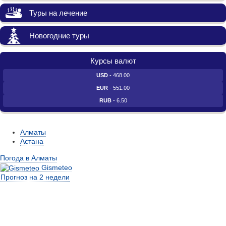
Туры на лечение
Новогодние туры
Курсы валют
USD
- 468.00
EUR
- 551.00
RUB
- 6.50
Алматы
Астана
Погода в Алматы
Gismeteo
Прогноз на 2 недели