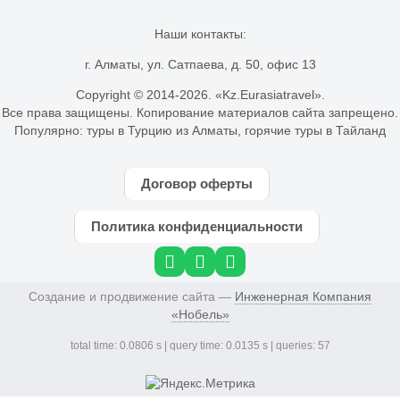
Наши контакты:
г. Алматы, ул. Сатпаева, д. 50, офис 13
Copyright © 2014-
2026. «Kz.Eurasiatravel».
Все права защищены. Копирование материалов сайта запрещено.
Популярно:
туры в Турцию из Алматы
,
горячие туры в Тайланд
Договор оферты
Политика конфиденциальности
Создание и продвижение сайта —
Инженерная Компания
«Нобель»
total time: 0.0806 s | query time: 0.0135 s | queries: 57