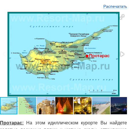
Распечатать
Протарас:
На этом идиллическом курорте Вы найдете