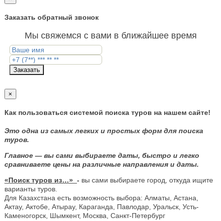
Заказать обратный звонок
Мы свяжемся с вами в ближайшее время
Заказать
×
Как пользоваться системой поиска туров на нашем сайте!
Это одна из самых легких и простых форм для поиска
туров.
Главное — вы сами выбираете даты, быстро и легко
сравниваете цены на различные направления и даты.
«Поиск туров из…»
-
вы сами выбираете город, откуда ищите
варианты туров.
Для Казахстана есть возможность выбора: Алматы, Астана,
Актау, Актобе, Атырау, Караганда, Павлодар, Уральск, Усть-
Каменогорск, Шымкент, Москва, Санкт-Петербург