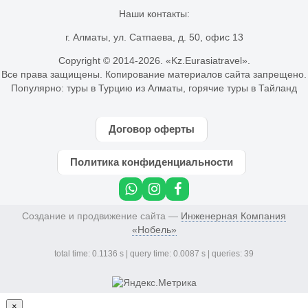
Наши контакты:
г. Алматы, ул. Сатпаева, д. 50, офис 13
Copyright © 2014-
2026. «Kz.Eurasiatravel».
Все права защищены. Копирование материалов сайта запрещено.
Популярно:
туры в Турцию из Алматы
,
горячие туры в Тайланд
Договор оферты
Политика конфиденциальности
Создание и продвижение сайта —
Инженерная Компания
«Нобель»
total time: 0.1136 s | query time: 0.0087 s | queries: 39
×