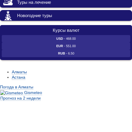
Туры на лечение
Новогодние туры
Курсы валют
USD
- 468.00
EUR
- 551.00
RUB
- 6.50
Алматы
Астана
Погода в Алматы
Gismeteo
Прогноз на 2 недели