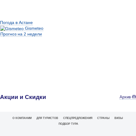
Погода в Астане
Gismeteo
Прогноз на 2 недели
Акции и Скидки
Архив
О КОМПАНИИ
ДЛЯ ТУРИСТОВ
СПЕЦПРЕДЛОЖЕНИЯ
СТРАНЫ
ВИЗЫ
ПОДБОР ТУРА