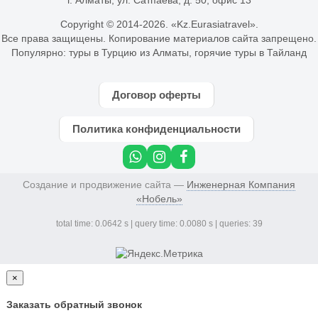
Copyright © 2014-
2026. «Kz.Eurasiatravel».
Все права защищены. Копирование материалов сайта запрещено.
Популярно:
туры в Турцию из Алматы
,
горячие туры в Тайланд
Договор оферты
Политика конфиденциальности
Создание и продвижение сайта —
Инженерная Компания
«Нобель»
total time: 0.0642 s | query time: 0.0080 s | queries: 39
×
Заказать обратный звонок