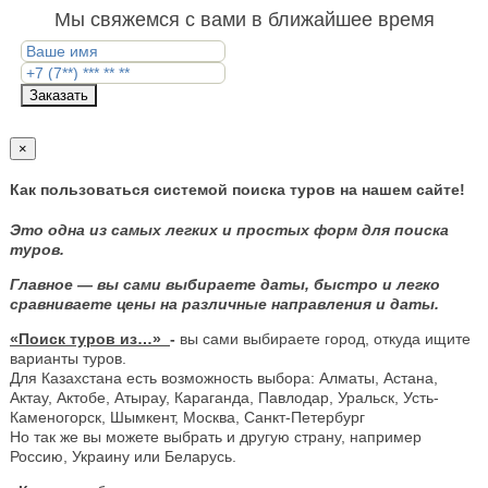
Мы свяжемся с вами в ближайшее время
Заказать
×
Как пользоваться системой поиска туров на нашем сайте!
Это одна из самых легких и простых форм для поиска
туров.
Главное — вы сами выбираете даты, быстро и легко
сравниваете цены на различные направления и даты.
«Поиск туров из…»
-
вы сами выбираете город, откуда ищите
варианты туров.
Для Казахстана есть возможность выбора: Алматы, Астана,
Актау, Актобе, Атырау, Караганда, Павлодар, Уральск, Усть-
Каменогорск, Шымкент, Москва, Санкт-Петербург
Но так же вы можете выбрать и другую страну, например
Россию, Украину или Беларусь.