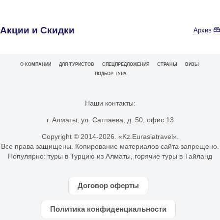
Акции и Скидки
Архив
О КОМПАНИИ
ДЛЯ ТУРИСТОВ
СПЕЦПРЕДЛОЖЕНИЯ
СТРАНЫ
ВИЗЫ
ПОДБОР ТУРА
Наши контакты:
г. Алматы, ул. Сатпаева, д. 50, офис 13
Copyright © 2014-
2026. «Kz.Eurasiatravel».
Все права защищены. Копирование материалов сайта запрещено.
Популярно:
туры в Турцию из Алматы
,
горячие туры в Тайланд
Договор оферты
Политика конфиденциальности