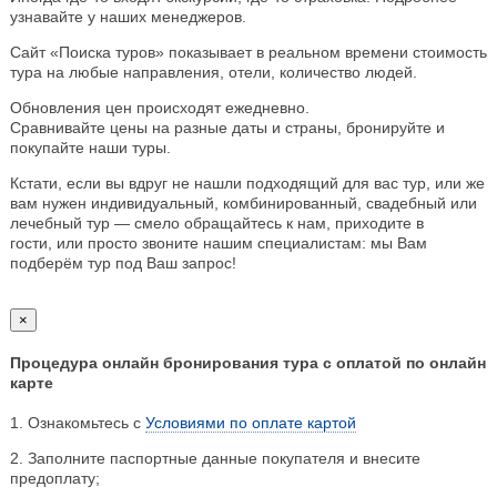
узнавайте у наших менеджеров.
Сайт «Поиска туров» показывает в реальном времени стоимость
тура на любые направления, отели, количество людей.
Обновления цен происходят ежедневно.
Сравнивайте цены на разные даты и страны, бронируйте и
покупайте наши туры.
Кстати, если вы вдруг не нашли подходящий для вас тур, или же
вам нужен индивидуальный, комбинированный, свадебный или
лечебный тур — смело обращайтесь к нам, приходите в
гости, или просто звоните нашим специалистам: мы Вам
подберём тур под Ваш запрос!
×
Процедура онлайн бронирования тура с оплатой по онлайн
карте
1. Ознакомьтесь с
Условиями по оплате картой
2. Заполните паспортные данные покупателя и внесите
предоплату;