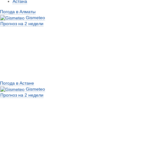
Астана
Погода в Алматы
Gismeteo
Прогноз на 2 недели
Погода в Астане
Gismeteo
Прогноз на 2 недели