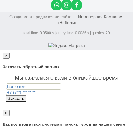
Создание и продвижение сайта —
Инженерная Компания
«Нобель»
total time: 0.0500 s | query time: 0.0086 s | queries: 29
×
Заказать обратный звонок
Мы свяжемся с вами в ближайшее время
Заказать
×
Как пользоваться системой поиска туров на нашем сайте!