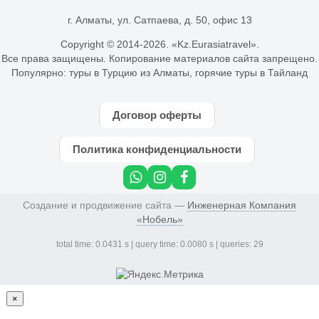
г. Алматы, ул. Сатпаева, д. 50, офис 13
Copyright © 2014-
2026. «Kz.Eurasiatravel».
Все права защищены. Копирование материалов сайта запрещено.
Популярно:
туры в Турцию из Алматы
,
горячие туры в Тайланд
Договор оферты
Политика конфиденциальности
Создание и продвижение сайта —
Инженерная Компания
«Нобель»
total time: 0.0431 s | query time: 0.0080 s | queries: 29
×