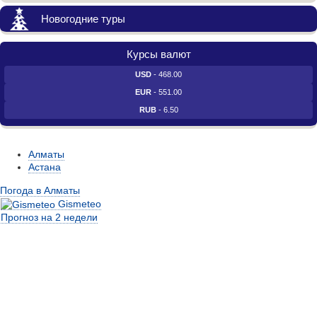
Новогодние туры
Курсы валют
USD
- 468.00
EUR
- 551.00
RUB
- 6.50
Алматы
Астана
Погода в Алматы
Gismeteo
Прогноз на 2 недели