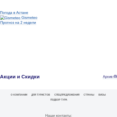
Погода в Астане
Gismeteo
Прогноз на 2 недели
Акции и Скидки
Архив
О КОМПАНИИ
ДЛЯ ТУРИСТОВ
СПЕЦПРЕДЛОЖЕНИЯ
СТРАНЫ
ВИЗЫ
ПОДБОР ТУРА
Наши контакты: