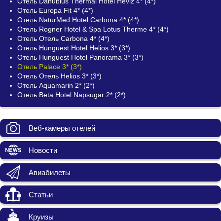
Отель Danubius Thermal Hotel Heviz 4* (4*)
Отель Europa Fit 4* (4*)
Отель NaturMed Hotel Carbona 4* (4*)
Отель Rogner Hotel & Spa Lotus Therme 4* (4*)
Отель Отель Carbona 4* (4*)
Отель Hunguest Hotel Helios 3* (3*)
Отель Hunguest Hotel Panorama 3* (3*)
Отель Palace 3* (3*)
Отель Отель Helios 3* (3*)
Отель Aquamarin 2* (2*)
Отель Beta Hotel Napsugar 2* (2*)
Веб-камеры отелей
Новости
Авиабилеты
Статьи
Круизы