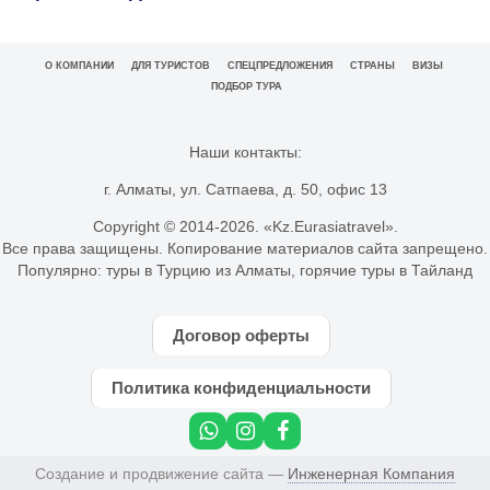
О КОМПАНИИ
ДЛЯ ТУРИСТОВ
СПЕЦПРЕДЛОЖЕНИЯ
СТРАНЫ
ВИЗЫ
ПОДБОР ТУРА
Наши контакты:
г. Алматы, ул. Сатпаева, д. 50, офис 13
Copyright © 2014-
2026. «Kz.Eurasiatravel».
Все права защищены. Копирование материалов сайта запрещено.
Популярно:
туры в Турцию из Алматы
,
горячие туры в Тайланд
Договор оферты
Политика конфиденциальности
Создание и продвижение сайта —
Инженерная Компания