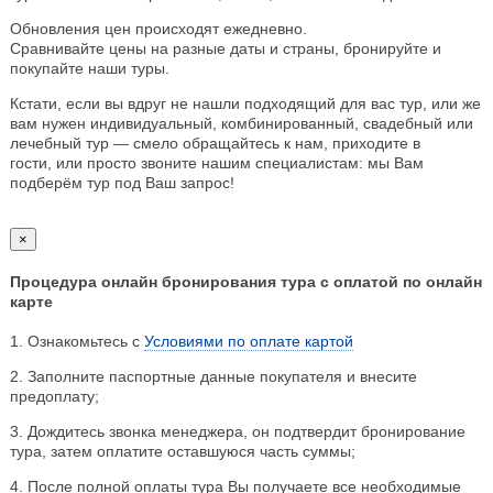
Обновления цен происходят ежедневно.
Сравнивайте цены на разные даты и страны, бронируйте и
покупайте наши туры.
Кстати, если вы вдруг не нашли подходящий для вас тур, или же
вам нужен индивидуальный, комбинированный, свадебный или
лечебный тур — смело обращайтесь к нам, приходите в
гости, или просто звоните нашим специалистам: мы Вам
подберём тур под Ваш запрос!
×
Процедура онлайн бронирования тура с оплатой по онлайн
карте
1. Ознакомьтесь с
Условиями по оплате картой
2. Заполните паспортные данные покупателя и внесите
предоплату;
3. Дождитесь звонка менеджера, он подтвердит бронирование
тура, затем оплатите оставшуюся часть суммы;
4. После полной оплаты тура Вы получаете все необходимые