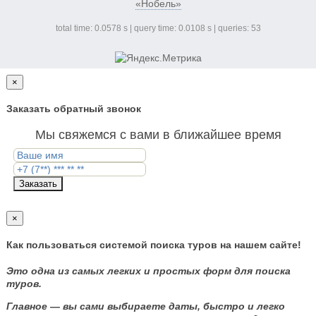
«Нобель»
total time: 0.0578 s | query time: 0.0108 s | queries: 53
×
Заказать обратный звонок
Мы свяжемся с вами в ближайшее время
Заказать
×
Как пользоваться системой поиска туров на нашем сайте!
Это одна из самых легких и простых форм для поиска
туров.
Главное — вы сами выбираете даты, быстро и легко