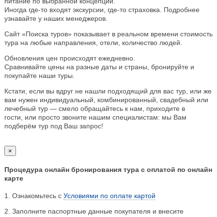
питание по выбранной концепции.
Иногда где-то входят экскурсии, где-то страховка. Подробнее
узнавайте у наших менеджеров.
Сайт «Поиска туров» показывает в реальном времени стоимость
тура на любые направления, отели, количество людей.
Обновления цен происходят ежедневно.
Сравнивайте цены на разные даты и страны, бронируйте и
покупайте наши туры.
Кстати, если вы вдруг не нашли подходящий для вас тур, или же
вам нужен индивидуальный, комбинированный, свадебный или
лечебный тур — смело обращайтесь к нам, приходите в
гости, или просто звоните нашим специалистам: мы Вам
подберём тур под Ваш запрос!
×
Процедура онлайн бронирования тура с оплатой по онлайн
карте
1. Ознакомьтесь с
Условиями по оплате картой
2. Заполните паспортные данные покупателя и внесите