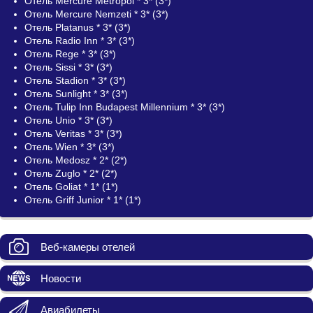
Отель Mercure Metropol * 3* (3*)
Отель Mercure Nemzeti * 3* (3*)
Отель Platanus * 3* (3*)
Отель Radio Inn * 3* (3*)
Отель Rege * 3* (3*)
Отель Sissi * 3* (3*)
Отель Stadion * 3* (3*)
Отель Sunlight * 3* (3*)
Отель Tulip Inn Budapest Millennium * 3* (3*)
Отель Unio * 3* (3*)
Отель Veritas * 3* (3*)
Отель Wien * 3* (3*)
Отель Medosz * 2* (2*)
Отель Zuglo * 2* (2*)
Отель Goliat * 1* (1*)
Отель Griff Junior * 1* (1*)
Веб-камеры отелей
Новости
Авиабилеты