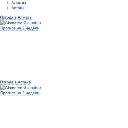
Алматы
Астана
Погода в Алматы
Gismeteo
Прогноз на 2 недели
Погода в Астане
Gismeteo
Прогноз на 2 недели