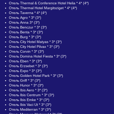
Отель Thermal & Conference Hotel Helia * 4* (4*)
Отель Thermal Hotel Margitsziget * 4* (4*)
Отель Таverna * 4* (4*)
Отель Agro * 3* (3*)
Отель Anna 3* (3*)
Отель Benczur * 3* (3*)
Отель Benta * 3* (3*)
Отель Burg * 3* (3*)
Отель City Hotel Matyas * 3* (3*)
Отель City Hotel Pilvax * 3* (3*)
Отель Corvin * 3* (3*)
Отель Domina Hotel Fiesta * 3* (3*)
Отель Eben * 3* (3*)
Отель Erzsebet * 3* (3*)
Отель Expo * 3* (3*)
Отель Golden Hotel Park * 3* (3*)
Отель Griff * 3* (3*)
Отель Hunor * 3* (3*)
Отель Ibis Aero * 3* (3*)
Отель Ibis Centrum * 3* (3*)
Отель Ibis Emke * 3* (3*)
Отель Ibis Vaci Ut * 3* (3*)
Отель Mediterran * 3* (3*)