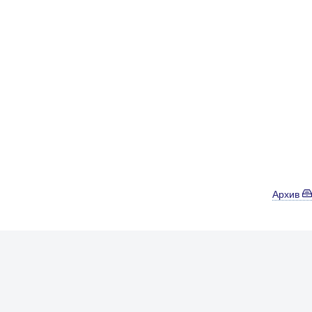
Архив