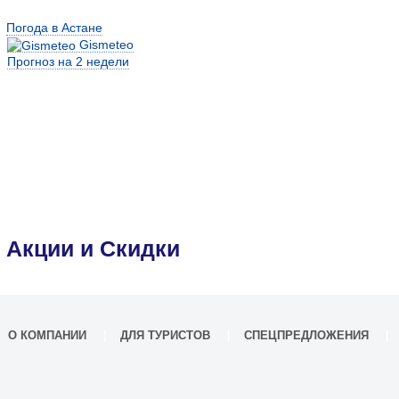
Погода в Астане
Gismeteo
Прогноз на 2 недели
Акции и Скидки
О КОМПАНИИ
ДЛЯ ТУРИСТОВ
СПЕЦПРЕДЛОЖЕНИЯ