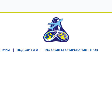
 ТУРЫ
ПОДБОР ТУРА
УСЛОВИЯ БРОНИРОВАНИЯ ТУРОВ