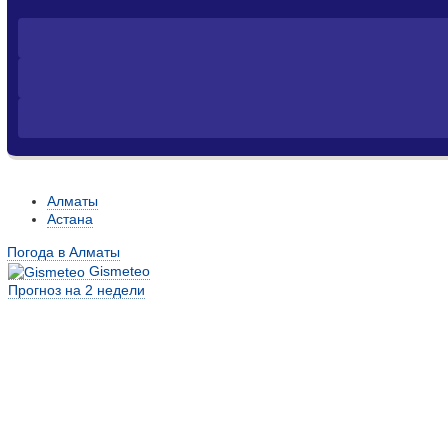
Алматы
Астана
Погода в Алматы
Gismeteo
Прогноз на 2 недели