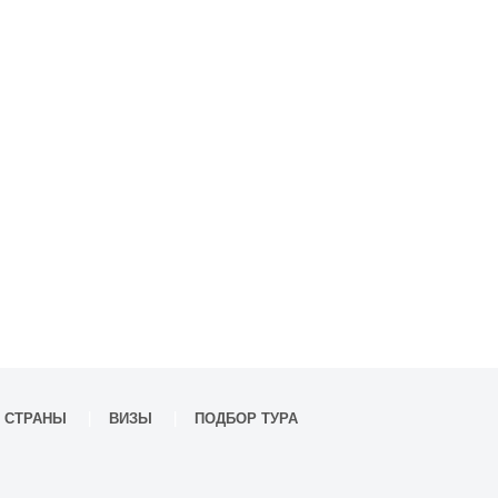
СТРАНЫ
ВИЗЫ
ПОДБОР ТУРА