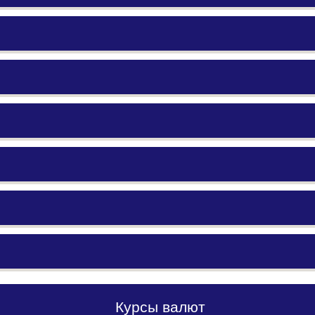
Курсы валют