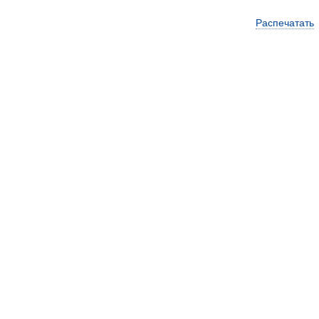
Распечатать