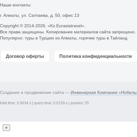
Наши контакты:
г. Алматы, ул. Сатпаева, д. 50, офис 13
Copyright © 2014-
2026. «Kz.Eurasiatravel».
Все права защищены. Копирование материалов сайта запрещено.
Популярно:
туры в Турцию из Алматы
,
горячие туры в Тайланд
Договор оферты
Политика конфиденциальности
Создание и продвижение сайта —
Инженерная Компания «Нобель
total time: 0.0634 s | query time: 0.0159 s | queries: 55
×