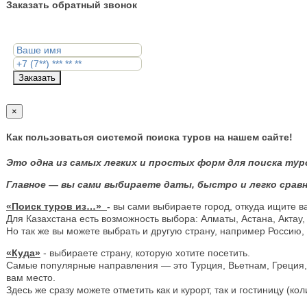
Заказать обратный звонок
Заказать
×
Как пользоваться системой поиска туров на нашем сайте!
Это одна из самых легких и простых форм для поиска тур
Главное — вы сами выбираете даты, быстро и легко сравн
«Поиск туров из…»
-
вы сами выбираете город, откуда ищите в
Для Казахстана есть возможность выбора: Алматы, Астана, Актау,
Но так же вы можете выбрать и другую страну, например Россию,
«Куда»
- выбираете страну, которую хотите посетить.
Самые популярные направления — это Турция, Вьетнам, Греция, Е
вам место.
Здесь же сразу можете отметить как и курорт, так и гостиницу (ко