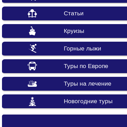
Статьи
Круизы
Горные лыжи
Туры по Европе
Туры на лечение
Новогодние туры