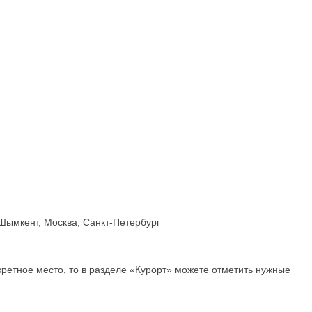
 Шымкент, Москва, Санкт-Петербург
кретное место, то в разделе «Курорт» можете отметить нужные